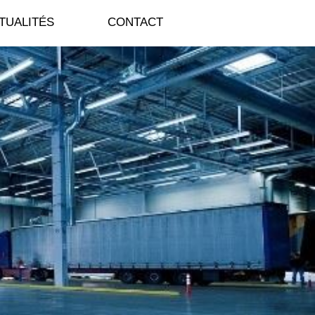
TUALITÉS
CONTACT