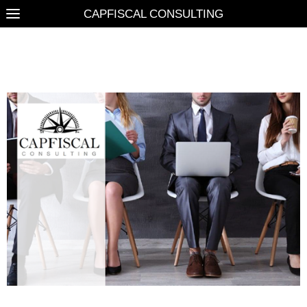
CAPFISCAL CONSULTING
CANDIDATURE