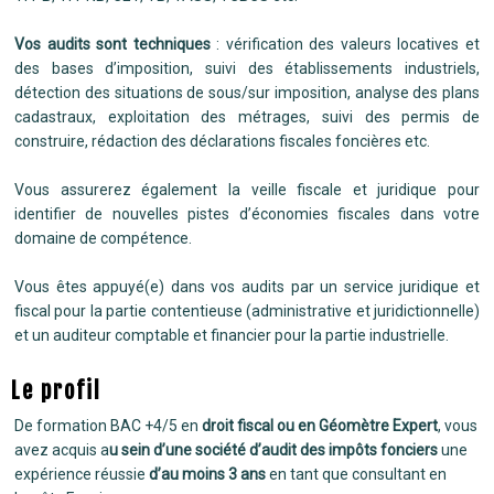
Vos audits sont techniques
: vérification des valeurs locatives et
des bases d’imposition, suivi des établissements industriels,
détection des situations de sous/sur imposition, analyse des plans
cadastraux, exploitation des métrages, suivi des permis de
construire, rédaction des déclarations fiscales foncières etc.
Vous assurerez également la veille fiscale et juridique pour
identifier de nouvelles pistes d’économies fiscales dans votre
domaine de compétence.
Vous êtes appuyé(e) dans vos audits par un service juridique et
fiscal pour la partie contentieuse (administrative et juridictionnelle)
et un auditeur comptable et financier pour la partie industrielle.
Le profil
De formation BAC +4/5 en
droit fiscal ou en Géomètre Expert
, vous
avez acquis a
u sein d’une société d’audit des impôts fonciers
une
expérience réussie
d’au moins 3 ans
en tant que consultant en