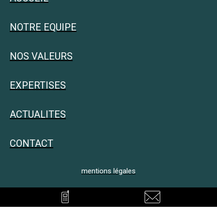
NOTRE EQUIPE
NOS VALEURS
EXPERTISES
ACTUALITES
CONTACT
mentions légales