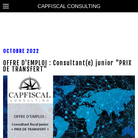
CAPFISCAL CONSULTING
CANDIDATURE
OCTOBRE 2022
OFFRE D'EMPLOI : Consultant(e) junior "PRIX
DE TRANSFERT"