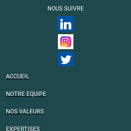
NOUS SUIVRE
ACCUEIL
NOTRE EQUIPE
NOS VALEURS
EXPERTISES