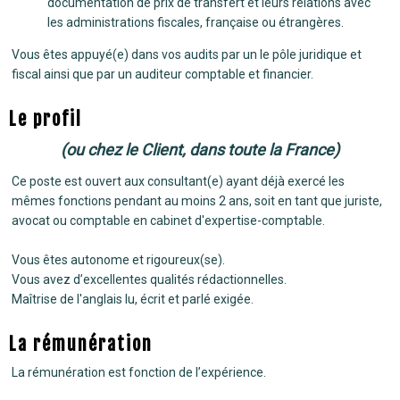
documentation de prix de transfert et leurs relations avec
les administrations fiscales, française ou étrangères.
Vous êtes appuyé(e) dans vos audits par un le pôle juridique et
fiscal ainsi que par un auditeur comptable et financier.
Le profil
(ou chez le Client, dans toute la France)
Ce poste est ouvert aux consultant(e) ayant déjà exercé les
mêmes fonctions pendant au moins 2 ans, soit en tant que juriste,
avocat ou comptable en cabinet d'expertise-comptable.
Vous êtes autonome et rigoureux(se).
Vous avez d’excellentes qualités rédactionnelles.
Maîtrise de l'anglais lu, écrit et parlé exigée.
La rémunération
La rémunération est fonction de l’expérience.