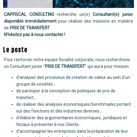
CAPFISCAL CONSULTING
recherche un(e)
Consultant(e) junior
disponible immédiatement
pour réaliser des missions en matière
de
PRIX DE TRANSFERT
.
N’hésitez pas à nous contacter !
Le poste
Pour renforcer notre équipe fiscalité corporate, nous recherchons
un Consultant junior "
PRIX DE TRANSFERT
" qui aura pour mission :
d'analyser des processus de création de valeur au sein d’un
groupe de sociétés ;
de participer à la conception de politiques de prix de
transfert ;
de réaliser des analyses économiques/benchmarks portant
sur des fonctions et des industries diverses ;
d’élaborer des argumentaires économiques, juridiques et
fiscaux à présenter à nos Clients ;
d'accompagner les entreprises dans la préparation de leur