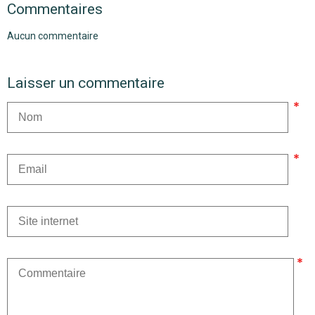
Commentaires
Aucun commentaire
Laisser un commentaire