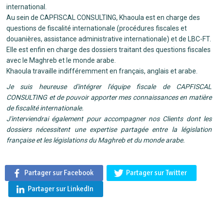
international.
Au sein de CAPFISCAL CONSULTING, Khaoula est en charge des
questions de fiscalité internationale (procédures fiscales et
douanières, assistance administrative internationale) et de LBC-FT.
Elle est enfin en charge des dossiers traitant des questions fiscales
avec le Maghreb et le monde arabe.
Khaoula travaille indifféremment en français, anglais et arabe.
Je suis heureuse d'intégrer l'équipe fiscale de CAPFISCAL
CONSULTING et de pouvoir apporter mes connaissances en matière
de fiscalité internationale.
J'interviendrai également pour accompagner nos Clients dont les
dossiers nécessitent une expertise partagée entre la législation
française et les législations du Maghreb et du monde arabe.
Partager sur Facebook
Partager sur Twitter
Partager sur LinkedIn