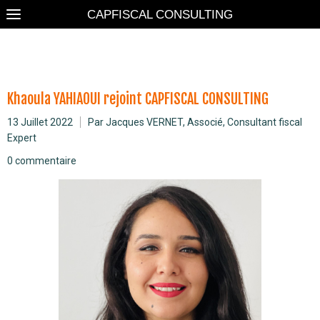
CAPFISCAL CONSULTING
CANDIDATURE
Khaoula YAHIAOUI rejoint CAPFISCAL CONSULTING
13 Juillet 2022
Par Jacques VERNET, Associé, Consultant fiscal
Expert
0 commentaire