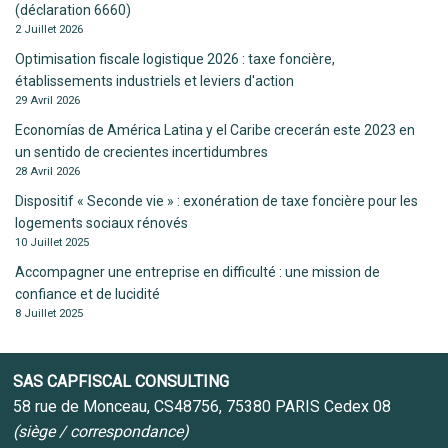
(déclaration 6660)
2 Juillet 2026
Optimisation fiscale logistique 2026 : taxe foncière,
établissements industriels et leviers d'action
29 Avril 2026
Economías de América Latina y el Caribe crecerán este 2023 en
un sentido de crecientes incertidumbres
28 Avril 2026
Dispositif « Seconde vie » : exonération de taxe foncière pour les
logements sociaux rénovés
10 Juillet 2025
Accompagner une entreprise en difficulté : une mission de
confiance et de lucidité
8 Juillet 2025
SAS CAPFISCAL CONSULTING
58 rue de Monceau, CS48756, 75380 PARIS Cedex 08
(siège / correspondance)