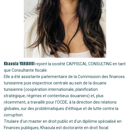
Khaoula YAHIAOUI
rejoint la société CAPFISCAL CONSULTING en tant
que Consultante fiscale.
Elle a été assistante parlementaire de la Commission des finances
tunisienne puis inspectrice centrale au sein de la douane
tunisienne (coopération internationale, planification
stratégique, régimes et contentieux douaniers) et, plus
récemment, a travaillé pour l'OCDE, à la direction des relations
globales, sur des problématiques d'éthique et de lutte contre la
corruption.
Titulaire d’un master en droit public et d'un diplôme spécialisé en
Finances publiques, Khaoula est doctorante en droit fiscal