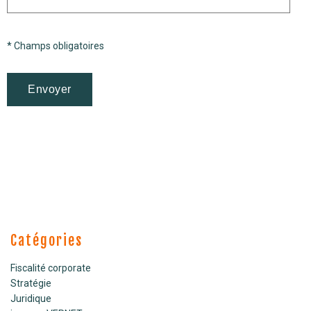
* Champs obligatoires
Catégories
Fiscalité corporate
Stratégie
Juridique